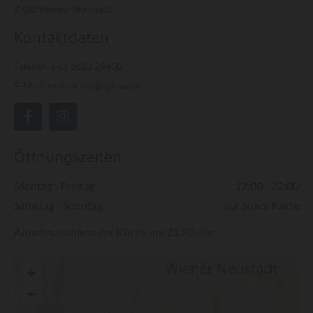
2700 Wiener Neustadt
Kontaktdaten
Telefon:
+43 2622 29400
E-Mail:
restaurant@hgi-wn.at
Öffnungszeiten
Montag - Freitag
17:00 - 22:00
Samstag - Sonntag
nur Snack Karte
Annahmeschluss der Küche um 21:30 Uhr