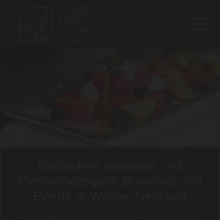
Besondere saisonale und
themenbezogene Brunches und
Events in Wiener Neustadt